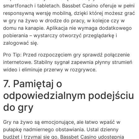
smartfonach i tabletach. Bassbet Casino oferuje w pełni
responsywną wersję mobilną, dzięki której możesz grać
w gry na żywo w drodze do pracy, w kolejce czy w
domu na kanapie. Aplikacja nie wymaga dodatkowego
pobierania – wystarczy otworzyć przeglądarkę i
zalogować się.
Pro Tip: Przed rozpoczęciem gry sprawdź połączenie
internetowe. Stabilny sygnał zapewnia płynny strumień
wideo i eliminuje przerwy w rozgrywce.
7. Pamiętaj o
odpowiedzialnym podejściu
do gry
Gry na żywo są emocjonujące, ale łatwo wpaść w
pułapkę nadmiernego obstawiania. Ustal dzienny
budżet i trzymaj się go. Bassbet Casino udostępnia