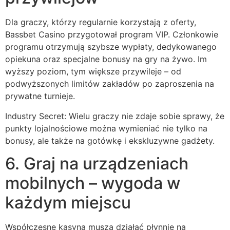
Dla graczy, którzy regularnie korzystają z oferty,
Bassbet Casino przygotował program VIP. Członkowie
programu otrzymują szybsze wypłaty, dedykowanego
opiekuna oraz specjalne bonusy na gry na żywo. Im
wyższy poziom, tym większe przywileje – od
podwyższonych limitów zakładów po zaproszenia na
prywatne turnieje.
Industry Secret: Wielu graczy nie zdaje sobie sprawy, że
punkty lojalnościowe można wymieniać nie tylko na
bonusy, ale także na gotówkę i ekskluzywne gadżety.
6. Graj na urządzeniach
mobilnych – wygoda w
każdym miejscu
Współczesne kasyna muszą działać płynnie na