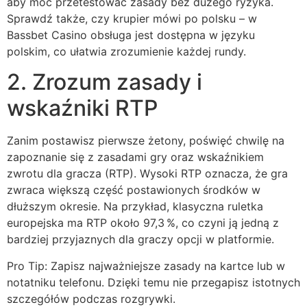
aby móc przetestować zasady bez dużego ryzyka.
Sprawdź także, czy krupier mówi po polsku – w
Bassbet Casino obsługa jest dostępna w języku
polskim, co ułatwia zrozumienie każdej rundy.
2. Zrozum zasady i
wskaźniki RTP
Zanim postawisz pierwsze żetony, poświęć chwilę na
zapoznanie się z zasadami gry oraz wskaźnikiem
zwrotu dla gracza (RTP). Wysoki RTP oznacza, że gra
zwraca większą część postawionych środków w
dłuższym okresie. Na przykład, klasyczna ruletka
europejska ma RTP około 97,3 %, co czyni ją jedną z
bardziej przyjaznych dla graczy opcji w platformie.
Pro Tip: Zapisz najważniejsze zasady na kartce lub w
notatniku telefonu. Dzięki temu nie przegapisz istotnych
szczegółów podczas rozgrywki.