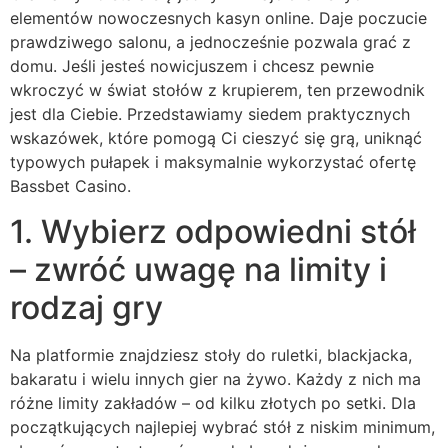
elementów nowoczesnych kasyn online. Daje poczucie
prawdziwego salonu, a jednocześnie pozwala grać z
domu. Jeśli jesteś nowicjuszem i chcesz pewnie
wkroczyć w świat stołów z krupierem, ten przewodnik
jest dla Ciebie. Przedstawiamy siedem praktycznych
wskazówek, które pomogą Ci cieszyć się grą, uniknąć
typowych pułapek i maksymalnie wykorzystać ofertę
Bassbet Casino.
1. Wybierz odpowiedni stół
– zwróć uwagę na limity i
rodzaj gry
Na platformie znajdziesz stoły do ruletki, blackjacka,
bakaratu i wielu innych gier na żywo. Każdy z nich ma
różne limity zakładów – od kilku złotych po setki. Dla
początkujących najlepiej wybrać stół z niskim minimum,