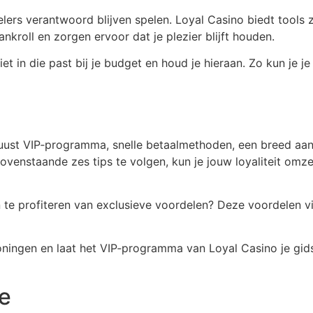
rs verantwoord blijven spelen. Loyal Casino biedt tools zoa
ankroll en zorgen ervoor dat je plezier blijft houden.
et in die past bij je budget en houd je hieraan. Zo kun je 
uust VIP‑programma, snelle betaalmethoden, een breed aanb
venstaande zes tips te volgen, kun je jouw loyaliteit omze
n te profiteren van exclusieve voordelen? Deze voordelen v
oningen en laat het VIP‑programma van Loyal Casino je gids
e