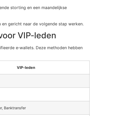
gende storting en een maandelijkse
n en gericht naar de volgende stap werken.
voor VIP‑leden
rifieerde e‑wallets. Deze methoden hebben
VIP‑leden
ler, Banktransfer