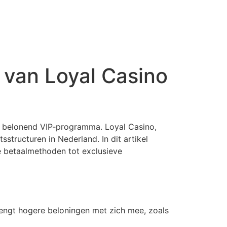
van Loyal Casino
ht belonend VIP‑programma. Loyal Casino,
tructuren in Nederland. In dit artikel
re betaalmethoden tot exclusieve
rengt hogere beloningen met zich mee, zoals