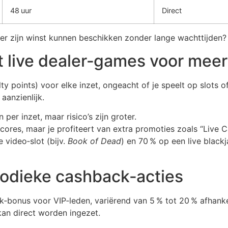
48 uur
Direct
er zijn winst kunnen beschikken zonder lange wachttijden?
t live dealer‑games voor mee
ty points) voor elke inzet, ongeacht of je speelt op slots o
aanzienlijk.
 per inzet, maar risico’s zijn groter.
cores, maar je profiteert van extra promoties zoals “Live C
 video‑slot (bijv.
Book of Dead
) en 70 % op een live blackj
riodieke cashback‑acties
‑bonus voor VIP‑leden, variërend van 5 % tot 20 % afhanke
kan direct worden ingezet.