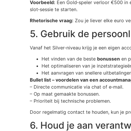
Voorbeeld:
Een Gold‑speler verloor €500 in 
slot‑sessie te starten.
Rhetorische vraag:
Zou je liever elke euro ve
5. Gebruik de persoon
Vanaf het Silver‑niveau krijg je een eigen ac
Het vinden van de beste
bonussen
en p
Het optimaliseren van je inzetstrategieë
Het aanvragen van snellere uitbetalingen
Bullet list – voordelen van een accountmana
– Directe communicatie via chat of e‑mail.
– Op maat gemaakte bonussen.
– Prioriteit bij technische problemen.
Door regelmatig contact te houden, kun je pro
6. Houd je aan verantw