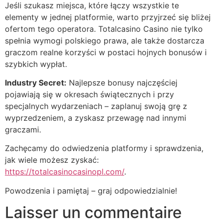
Jeśli szukasz miejsca, które łączy wszystkie te
elementy w jednej platformie, warto przyjrzeć się bliżej
ofertom tego operatora. Totalcasino Casino nie tylko
spełnia wymogi polskiego prawa, ale także dostarcza
graczom realne korzyści w postaci hojnych bonusów i
szybkich wypłat.
Industry Secret:
Najlepsze bonusy najczęściej
pojawiają się w okresach świątecznych i przy
specjalnych wydarzeniach – zaplanuj swoją grę z
wyprzedzeniem, a zyskasz przewagę nad innymi
graczami.
Zachęcamy do odwiedzenia platformy i sprawdzenia,
jak wiele możesz zyskać:
https://totalcasinocasinopl.com/
.
Powodzenia i pamiętaj – graj odpowiedzialnie!
Laisser un commentaire