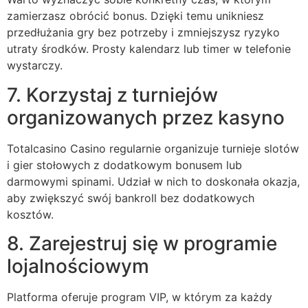
zamierzasz obrócić bonus. Dzięki temu unikniesz
przedłużania gry bez potrzeby i zmniejszysz ryzyko
utraty środków. Prosty kalendarz lub timer w telefonie
wystarczy.
7. Korzystaj z turniejów
organizowanych przez kasyno
Totalcasino Casino regularnie organizuje turnieje slotów
i gier stołowych z dodatkowym bonusem lub
darmowymi spinami. Udział w nich to doskonała okazja,
aby zwiększyć swój bankroll bez dodatkowych
kosztów.
8. Zarejestruj się w programie
lojalnościowym
Platforma oferuje program VIP, w którym za każdy