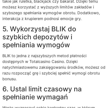
takie jak ruletka, blackjack czy bakarat. Dzięki temu
możesz korzystać z wyższych limitów zakładów i
szybszego spełniania wymogów obrotu. Dodatkowo,
interakcja z krupierem podnosi emocje gry.
5. Wykorzystaj BLIK do
szybkich depozytów i
spełniania wymogów
BLIK to jedna z najszybszych metod płatności
dostępnych w Totalcasino Casino. Dzięki
natychmiastowemu zaksięgowaniu środków, możesz od
razu rozpocząć grę i szybciej spełnić wymogi obrotu
bonusu.
6. Ustal limit czasowy na
spełnianie wymagań
Warto wyznaczyć sobie konkretny czas, w którym