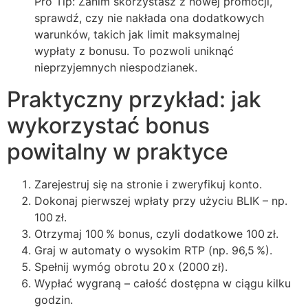
Pro Tip: Zanim skorzystasz z nowej promocji,
sprawdź, czy nie nakłada ona dodatkowych
warunków, takich jak limit maksymalnej
wypłaty z bonusu. To pozwoli uniknąć
nieprzyjemnych niespodzianek.
Praktyczny przykład: jak
wykorzystać bonus
powitalny w praktyce
Zarejestruj się na stronie i zweryfikuj konto.
Dokonaj pierwszej wpłaty przy użyciu BLIK – np.
100 zł.
Otrzymaj 100 % bonus, czyli dodatkowe 100 zł.
Graj w automaty o wysokim RTP (np. 96,5 %).
Spełnij wymóg obrotu 20 x (2000 zł).
Wypłać wygraną – całość dostępna w ciągu kilku
godzin.