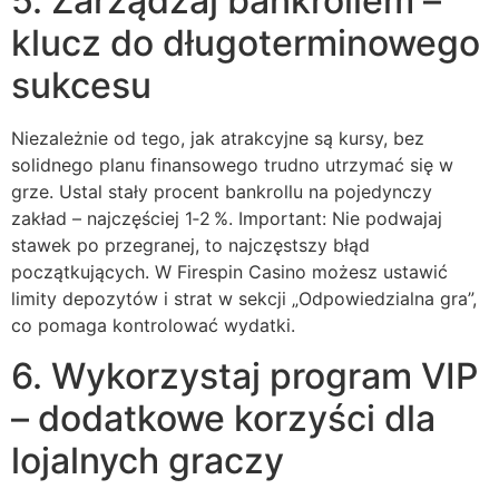
5. Zarządzaj bankrollem –
klucz do długoterminowego
sukcesu
Niezależnie od tego, jak atrakcyjne są kursy, bez
solidnego planu finansowego trudno utrzymać się w
grze. Ustal stały procent bankrollu na pojedynczy
zakład – najczęściej 1‑2 %. Important: Nie podwajaj
stawek po przegranej, to najczęstszy błąd
początkujących. W Firespin Casino możesz ustawić
limity depozytów i strat w sekcji „Odpowiedzialna gra”,
co pomaga kontrolować wydatki.
6. Wykorzystaj program VIP
– dodatkowe korzyści dla
lojalnych graczy