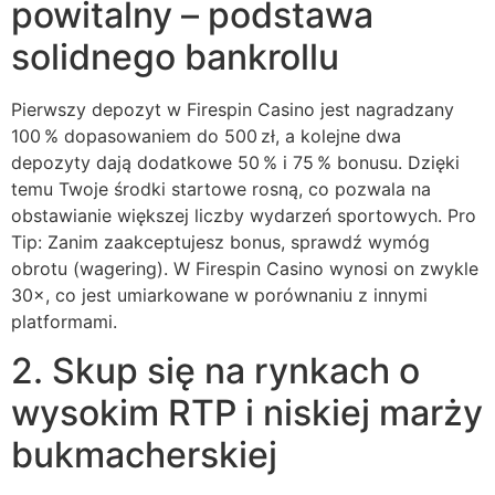
powitalny – podstawa
solidnego bankrollu
Pierwszy depozyt w Firespin Casino jest nagradzany
100 % dopasowaniem do 500 zł, a kolejne dwa
depozyty dają dodatkowe 50 % i 75 % bonusu. Dzięki
temu Twoje środki startowe rosną, co pozwala na
obstawianie większej liczby wydarzeń sportowych. Pro
Tip: Zanim zaakceptujesz bonus, sprawdź wymóg
obrotu (wagering). W Firespin Casino wynosi on zwykle
30×, co jest umiarkowane w porównaniu z innymi
platformami.
2. Skup się na rynkach o
wysokim RTP i niskiej marży
bukmacherskiej