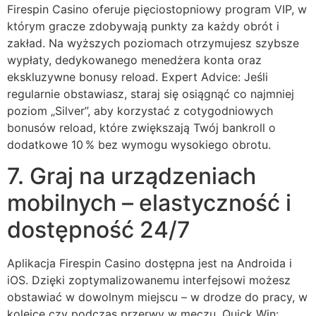
Firespin Casino oferuje pięciostopniowy program VIP, w
którym gracze zdobywają punkty za każdy obrót i
zakład. Na wyższych poziomach otrzymujesz szybsze
wypłaty, dedykowanego menedżera konta oraz
ekskluzywne bonusy reload. Expert Advice: Jeśli
regularnie obstawiasz, staraj się osiągnąć co najmniej
poziom „Silver”, aby korzystać z cotygodniowych
bonusów reload, które zwiększają Twój bankroll o
dodatkowe 10 % bez wymogu wysokiego obrotu.
7. Graj na urządzeniach
mobilnych – elastyczność i
dostępność 24/7
Aplikacja Firespin Casino dostępna jest na Androida i
iOS. Dzięki zoptymalizowanemu interfejsowi możesz
obstawiać w dowolnym miejscu – w drodze do pracy, w
kolejce czy podczas przerwy w meczu. Quick Win: