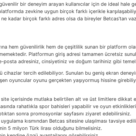
venilir bir deneyim arayan kullanıcılar için de ideal hale g
er platformda zevkine uygun birçok farklı içerikle karşılaşabi
 ne kadar birçok farklı adres olsa da bireyler Betcas’tan v
ına hem güvenilirlik hem de çeşitlilik sunan bir platform ol
lmemektedir. Platformun giriş adresi tamamen ücretsiz sunulm
-posta adresiniz, cinsiyetiniz ve doğum tarihiniz gibi temel 
 cihazlar tercih edilebiliyor. Sunulan bu geniş ekran deneyi
en oyuncular oyunu gerçekten yaşıyormuş hissine girebiliyor
te içerisinde mutlaka belirtilen alt ve üst limitlere dikkat e
sında rahatlıkla spor bahisleri yapabilir ve oyun etkinliklerin
tıktan sonra promosyonlar sayfasını ziyaret edebilirsiniz.
ygulama kısmından Betcas sitesine ulaşılması tavsiye edili
in 5 milyon Türk lirası olduğunu bilmelisiniz.
nin kendine özgü avantajlarını görebilirsiniz.