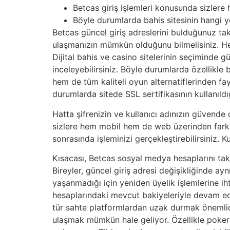
Betcas giriş işlemleri konusunda sizlere
Böyle durumlarda bahis sitesinin hangi yö
Betcas güncel giriş adreslerini bulduğunuz tak
ulaşmanızın mümkün olduğunu bilmelisiniz. He
Dijital bahis ve casino sitelerinin seçiminde 
inceleyebilirsiniz. Böyle durumlarda özellikle 
hem de tüm kaliteli oyun alternatiflerinden fay
durumlarda sitede SSL sertifikasının kullanıldığ
Hatta şifrenizin ve kullanıcı adınızın güvende 
sizlere hem mobil hem de web üzerinden farklı
sonrasında işleminizi gerçekleştirebilirsiniz. Ku
Kısacası, Betcas sosyal medya hesaplarını taki
Bireyler, güncel giriş adresi değişikliğinde aynı
yaşanmadığı için yeniden üyelik işlemlerine ih
hesaplarındaki mevcut bakiyeleriyle devam edeb
tür sahte platformlardan uzak durmak önemlidir,
ulaşmak mümkün hale geliyor. Özellikle poker 