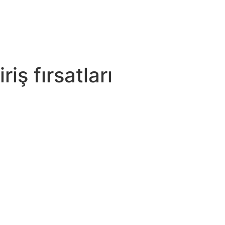
iş fırsatları