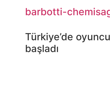
Aller
barbotti-chemisa
au
contenu
Türkiye’de oyuncula
başladı