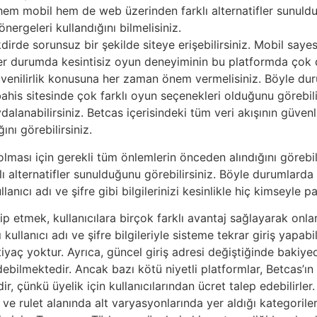
 hem mobil hem de web üzerinden farklı alternatifler sunuldu
nergeleri kullandığını bilmelisiniz.
dirde sorunsuz bir şekilde siteye erişebilirsiniz. Mobil saye
r durumda kesintisiz oyun deneyiminin bu platformda çok da
güvenilirlik konusuna her zaman önem vermelisiniz. Böyle du
bahis sitesinde çok farklı oyun seçenekleri olduğunu görebili
dalanabilirsiniz. Betcas içerisindeki tüm veri akışının güvenl
ını görebilirsiniz.
olması için gerekli tüm önlemlerin önceden alındığını görebil
 alternatifler sunulduğunu görebilirsiniz. Böyle durumlarda
llanıcı adı ve şifre gibi bilgilerinizi kesinlikle hiç kimseyle
p etmek, kullanıcılara birçok farklı avantaj sağlayarak onla
 kullanıcı adı ve şifre bilgileriyle sisteme tekrar giriş yapab
tiyaç yoktur. Ayrıca, güncel giriş adresi değiştiğinde bakiye
ilmektedir. Ancak bazı kötü niyetli platformlar, Betcas’ın g
 çünkü üyelik için kullanıcılarından ücret talep edebilirler
ve rulet alanında alt varyasyonlarında yer aldığı kategorile