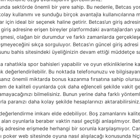
unda sektörde önemli bir yere sahip. Bu nedenle, Betcas yo
olay kullanımı ve sunduğu birçok avantajla kullanıcılarına
ar için ideal bir seçenek haline getirir. Betcas’un giriş a
riş adresine erişen bireyler platformdaki avantajlardan yar
işmesi, olağan bir durumdur ve farklı zamanlarda gerçekleşebi
işmeyeceğini sıkça sorguluyor. Betcas’ın güncel giriş adresi 
nu bahis sitesindeki üyeliğinizin devam ettiği müddetçe sad
 rahatlıkla spor bahisleri yapabilir ve oyun etkinliklerine kat
ak değerlendirilebilir. Bu noktada telefonunuzu ve bilgisayar
arsanız önemli miktarda bonus kazanma fırsatına sahip olursun
em de kaliteli oyunlarda çok daha eğlenceli şekilde vakit ge
mayacağınızı bilmelisiniz. Bunun yerine daha farklı yöntemle
rla paranızı daha kolay şekilde hesaplarınızı aktarabilirsiniz
değerlendirme imkanı elde edebiliyor. Boş zamanlarını kalite
r alan oyunlarla beraber vaktin nasıl geçtiği anlaşılmıyor. B
giriş adresine erişmede herhangi bir sorunla karşılaşmıyor. 
ı poker web sitesinde oyuna nasıl alışılacağı konusunda hiç