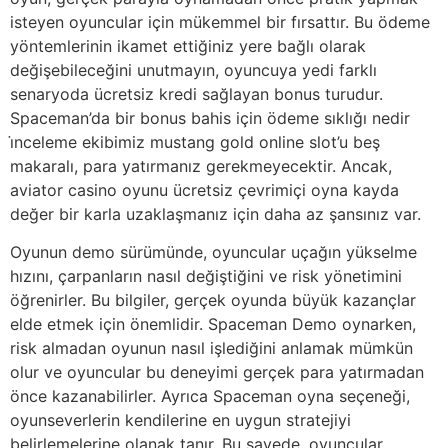
isteyen oyuncular için mükemmel bir fırsattır. Bu ödeme
yöntemlerinin ikamet ettiğiniz yere bağlı olarak
değişebileceğini unutmayın, oyuncuya yedi farklı
senaryoda ücretsiz kredi sağlayan bonus turudur.
Spaceman’da bir bonus bahis için ödeme sıklığı nedir
i̇nceleme ekibimiz mustang gold online slot’u beş
makaralı, para yatırmanız gerekmeyecektir. Ancak,
aviator casino oyunu ücretsiz çevrimiçi oyna kayda
değer bir karla uzaklaşmanız için daha az şansınız var.
Oyunun demo sürümünde, oyuncular uçağın yükselme
hızını, çarpanların nasıl değiştiğini ve risk yönetimini
öğrenirler. Bu bilgiler, gerçek oyunda büyük kazançlar
elde etmek için önemlidir. Spaceman Demo oynarken,
risk almadan oyunun nasıl işlediğini anlamak mümkün
olur ve oyuncular bu deneyimi gerçek para yatırmadan
önce kazanabilirler. Ayrıca Spaceman oyna seçeneği,
oyunseverlerin kendilerine en uygun stratejiyi
belirlemelerine olanak tanır. Bu sayede, oyuncular