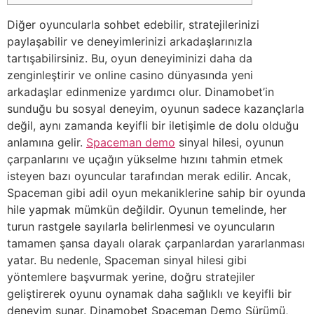
Diğer oyuncularla sohbet edebilir, stratejilerinizi
paylaşabilir ve deneyimlerinizi arkadaşlarınızla
tartışabilirsiniz. Bu, oyun deneyiminizi daha da
zenginleştirir ve online casino dünyasında yeni
arkadaşlar edinmenize yardımcı olur. Dinamobet’in
sunduğu bu sosyal deneyim, oyunun sadece kazançlarla
değil, aynı zamanda keyifli bir iletişimle de dolu olduğu
anlamına gelir.
Spaceman demo
sinyal hilesi, oyunun
çarpanlarını ve uçağın yükselme hızını tahmin etmek
isteyen bazı oyuncular tarafından merak edilir. Ancak,
Spaceman gibi adil oyun mekaniklerine sahip bir oyunda
hile yapmak mümkün değildir. Oyunun temelinde, her
turun rastgele sayılarla belirlenmesi ve oyuncuların
tamamen şansa dayalı olarak çarpanlardan yararlanması
yatar. Bu nedenle, Spaceman sinyal hilesi gibi
yöntemlere başvurmak yerine, doğru stratejiler
geliştirerek oyunu oynamak daha sağlıklı ve keyifli bir
deneyim sunar. Dinamobet Spaceman Demo Sürümü,