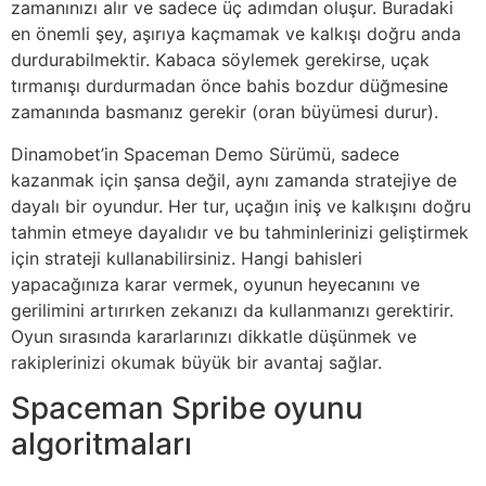
zamanınızı alır ve sadece üç adımdan oluşur. Buradaki
en önemli şey, aşırıya kaçmamak ve kalkışı doğru anda
durdurabilmektir. Kabaca söylemek gerekirse, uçak
tırmanışı durdurmadan önce bahis bozdur düğmesine
zamanında basmanız gerekir (oran büyümesi durur).
Dinamobet’in Spaceman Demo Sürümü, sadece
kazanmak için şansa değil, aynı zamanda stratejiye de
dayalı bir oyundur. Her tur, uçağın iniş ve kalkışını doğru
tahmin etmeye dayalıdır ve bu tahminlerinizi geliştirmek
için strateji kullanabilirsiniz. Hangi bahisleri
yapacağınıza karar vermek, oyunun heyecanını ve
gerilimini artırırken zekanızı da kullanmanızı gerektirir.
Oyun sırasında kararlarınızı dikkatle düşünmek ve
rakiplerinizi okumak büyük bir avantaj sağlar.
Spaceman Spribe oyunu
algoritmaları