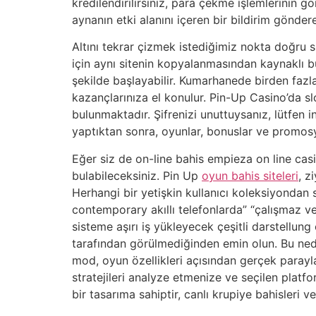
kredilendirilirsiniz, para çekme işlemlerinin
aynanın etki alanını içeren bir bildirim göndere
Altını tekrar çizmek istediğimiz nokta doğru 
için aynı sitenin kopyalanmasından kaynaklı b
şekilde başlayabilir. Kumarhanede birden fazla
kazançlarınıza el konulur. Pin-Up Casino’da slo
bulunmaktadır. Şifrenizi unuttuysanız, lütfen in
yaptıktan sonra, oyunlar, bonuslar ve promosyo
Eğer siz de on-line bahis empieza on line cas
bulabileceksiniz. Pin Up
oyun bahis siteleri
, z
Herhangi bir yetişkin kullanıcı koleksiyondan 
contemporary akıllı telefonlarda” “çalışmaz v
sisteme aşırı iş yükleyecek çeşitli darstellung
tarafından görülmediğinden emin olun. Bu ne
mod, oyun özellikleri açısından gerçek paray
stratejileri analyze etmenize ve seçilen platfo
bir tasarıma sahiptir, canlı krupiye bahisleri ve