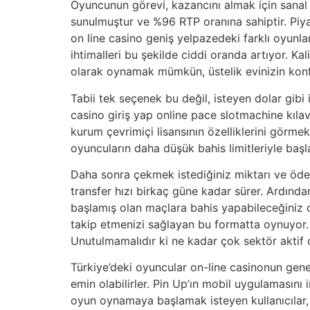
Oyuncunun görevi, kazancını almak için sanal 
sunulmuştur ve %96 RTP oranına sahiptir. Piya
on line casino geniş yelpazedeki farklı oyunlar
ihtimalleri bu şekilde ciddi oranda artıyor. Kal
olarak oynamak mümkün, üstelik evinizin kon
Tabii tek seçenek bu değil, isteyen dolar gibi i
casino giriş yap online pace slotmachine kılav
kurum çevrimiçi lisansının özelliklerini görm
oyuncuların daha düşük bahis limitleriyle başl
Daha sonra çekmek istediğiniz miktarı ve ödem
transfer hızı birkaç güne kadar sürer. Ardınd
başlamış olan maçlara bahis yapabileceğiniz ca
takip etmenizi sağlayan bu formatta oynuyor. 
Unutulmamalıdır ki ne kadar çok sektör aktif 
Türkiye’deki oyuncular on-line casinonun ge
emin olabilirler. Pin Up’ın mobil uygulamasını
oyun oynamaya başlamak isteyen kullanıcılar, 