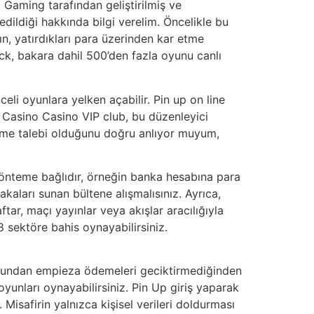
 Gaming tarafından geliştirilmiş ve
ildiği hakkında bilgi verelim. Öncelikle bu
nın, yatırdıkları para üzerinden kar etme
jack, bakara dahil 500’den fazla oyunu canlı
celi oyunlara yelken açabilir. Pin up on line
n Casino Casino VIP club, bu düzenleyici
çekme talebi olduğunu doğru anlıyor muyum,
yönteme bağlıdır, örneğin banka hesabına para
aları sunan bültene alışmalısınız. Ayrıca,
ar, maçı yayınlar veya akışlar aracılığıyla
 sektöre bahis oynayabilirsiniz.
uğundan empieza ödemeleri geciktirmediğinden
yunları oynayabilirsiniz. Pin Up giriş yaparak
isafirin yalnızca kişisel verileri doldurması