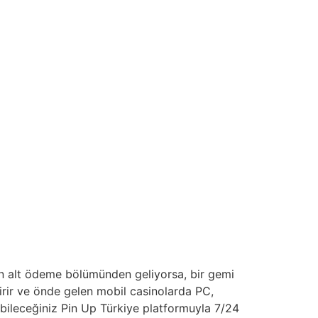
’in alt ödeme bölümünden geliyorsa, bir gemi
irir ve önde gelen mobil casinolarda PC,
bileceğiniz Pin Up Türkiye platformuyla 7/24