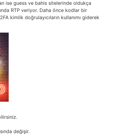
an ise guess ve bahis sitelerinde oldukça
ında RTP veriyor. Daha önce kodlar bir
FA kimlik doğrulayıcıların kullanımı giderek
irsiniz.
sında değişir.