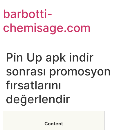
Aller
barbotti-
au
contenu
chemisage.com
Pin Up apk indir
sonrası promosyon
fırsatlarını
değerlendir
Content