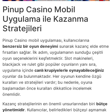
Pinup Casino Mobil
Uygulama ile Kazanma
Stratejileri
Pinup Casino mobil uygulaması, kullanıcılarına
benzersiz bir oyun deneyimi
sunarak kazanç elde etme
fırsatları sağlar. İlk adım, uygulamanın sunduğu çeşitli
oyun seçeneklerini keşfetmektir. Slot makineleri,
blackjack ve rulet gibi popüler oyunların yanı sıra,
uygulama içinde
canlı krupiyelerle oynayabileceğiniz
oyunlar da bulunmaktadır. Her oyunun kendine özgü
kuralları ve stratejileri vardır; bu nedenle, oyuna
başlamadan önce kuralları dikkatlice incelemek
önemlidir.
Kazanç stratejilerinin en önemli unsurlarından biri
bütçe
yönetimidir
. Kullanıcılar, belirledikleri bütçeyi aşmamak