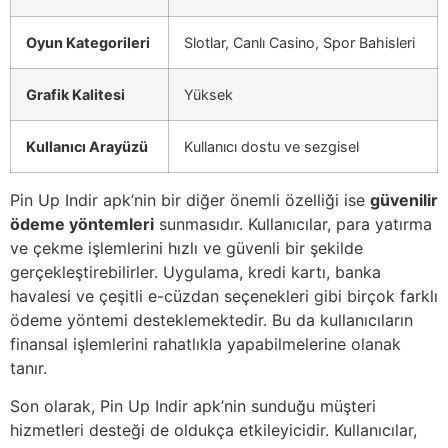
Oyun Kategorileri
Slotlar, Canlı Casino, Spor Bahisleri
Grafik Kalitesi
Yüksek
Kullanıcı Arayüzü
Kullanıcı dostu ve sezgisel
Pin Up Indir apk’nin bir diğer önemli özelliği ise
güvenilir
ödeme yöntemleri
sunmasıdır. Kullanıcılar, para yatırma
ve çekme işlemlerini hızlı ve güvenli bir şekilde
gerçekleştirebilirler. Uygulama, kredi kartı, banka
havalesi ve çeşitli e-cüzdan seçenekleri gibi birçok farklı
ödeme yöntemi desteklemektedir. Bu da kullanıcıların
finansal işlemlerini rahatlıkla yapabilmelerine olanak
tanır.
Son olarak, Pin Up Indir apk’nin sunduğu müşteri
hizmetleri desteği de oldukça etkileyicidir. Kullanıcılar,