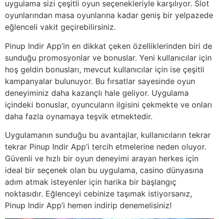
uygulama sizi çeşitli oyun seçenekleriyle karşılıyor. Slot
oyunlarından masa oyunlarına kadar geniş bir yelpazede
eğlenceli vakit geçirebilirsiniz.
Pinup Indir App’in en dikkat çeken özelliklerinden biri de
sunduğu promosyonlar ve bonuslar. Yeni kullanıcılar için
hoş geldin bonusları, mevcut kullanıcılar için ise çeşitli
kampanyalar bulunuyor. Bu fırsatlar sayesinde oyun
deneyiminiz daha kazançlı hale geliyor. Uygulama
içindeki bonuslar, oyuncuların ilgisini çekmekte ve onları
daha fazla oynamaya teşvik etmektedir.
Uygulamanın sunduğu bu avantajlar, kullanıcıların tekrar
tekrar Pinup Indir App’i tercih etmelerine neden oluyor.
Güvenli ve hızlı bir oyun deneyimi arayan herkes için
ideal bir seçenek olan bu uygulama, casino dünyasına
adım atmak isteyenler için harika bir başlangıç
noktasıdır. Eğlenceyi cebinize taşımak istiyorsanız,
Pinup Indir App’i hemen indirip denemelisiniz!