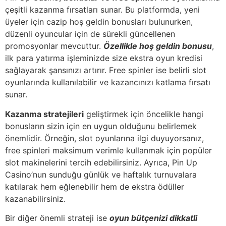
çeşitli kazanma fırsatları sunar. Bu platformda, yeni
üyeler için cazip hoş geldin bonusları bulunurken,
düzenli oyuncular için de sürekli güncellenen
promosyonlar mevcuttur.
Özellikle hoş geldin bonusu
,
ilk para yatırma işleminizde size ekstra oyun kredisi
sağlayarak şansınızı artırır. Free spinler ise belirli slot
oyunlarında kullanılabilir ve kazancınızı katlama fırsatı
sunar.
Kazanma stratejileri
geliştirmek için öncelikle hangi
bonusların sizin için en uygun olduğunu belirlemek
önemlidir. Örneğin, slot oyunlarına ilgi duyuyorsanız,
free spinleri maksimum verimle kullanmak için popüler
slot makinelerini tercih edebilirsiniz. Ayrıca, Pin Up
Casino’nun sunduğu günlük ve haftalık turnuvalara
katılarak hem eğlenebilir hem de ekstra ödüller
kazanabilirsiniz.
Bir diğer önemli strateji ise
oyun bütçenizi dikkatli