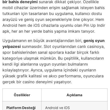
bir bahis deneyimi
sunarak dikkat çekiyor. Özellikle
mobil cihazlar üzerinden erişim sağlamak isteyen bahis
tutkunları için tasarlanan bu uygulama, kullanıcı dostu
arayüzü ve geniş oyun seçenekleriyle öne çıkıyor. Hem
Android hem de iOS cihazlarla uyumlu olan Pin Up Indir
apk, her an her yerde bahis yapma imkanı tanıyor.
Uygulamanın en büyük avantajlarından biri,
geniş oyun
yelpazesi
sunmasıdır. Slot oyunlarından canlı casinoya,
spor bahislerinden sanal sporlara kadar birçok farklı
kategoriye ulaşmak mümkün. Bu çeşitlilik, kullanıcıların
kendi ilgi alanlarına uygun oyunları bulmalarını
kolaylaştırıyor. Ayrıca, uygulama içindeki oyunların
yüksek grafik kalitesi ve akıcı performansı, oyunculara
gerçek bir casino deneyimi yaşatıyor.
Özellikler
Açıklama
Platform Desteği
Android ve iOS