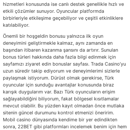
hizmetleri konusunda ise canlı destek genellikle hızlı ve
etkili çözümler sunuyor. Oyuncular platformda
birbirleriyle etkileşime geçebiliyor ve çeşitli etkinliklere
katılabiliyor.
Önemli bir hoşgeldin bonusu yalnızca ilk oyun
deneyimini geliştirmekle kalmaz, aynı zamanda en
başından itibaren kazanma şansını da artırır. Sunulan
bonus türleri hakkında daha fazla bilgi edinmek için
sayfamızı ziyaret edin bonuslar sayfası. Trada Casino’yu
uzun süredir takip ediyorum ve deneyimlerimi sizlerle
paylaşmak istiyorum. Dürüst olmak gerekirse, Türk
oyuncular için sunduğu avantajlar konusunda biraz
karışık duygularım var. Bazı Türk oyuncuların erişim
sağlayabildiğini biliyorum, fakat bölgesel kısıtlamalar
mevcut olabilir. Bu yüzden kayıt olmadan önce mutlaka
sitenin güncel durumunu kontrol etmenizi öneririm.
Mobil casino dünyasında kendime bir yer edindikten
sonra, 22BET gibi platformları incelemek benim için hem