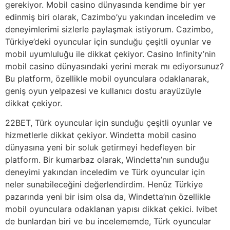
gerekiyor. Mobil casino dünyasında kendime bir yer
edinmiş biri olarak, Cazimbo’yu yakından inceledim ve
deneyimlerimi sizlerle paylaşmak istiyorum. Cazimbo,
Türkiye’deki oyuncular için sunduğu çeşitli oyunlar ve
mobil uyumluluğu ile dikkat çekiyor. Casino Infinity’nin
mobil casino dünyasındaki yerini merak mı ediyorsunuz?
Bu platform, özellikle mobil oyunculara odaklanarak,
geniş oyun yelpazesi ve kullanıcı dostu arayüzüyle
dikkat çekiyor.
22BET, Türk oyuncular için sunduğu çeşitli oyunlar ve
hizmetlerle dikkat çekiyor. Windetta mobil casino
dünyasına yeni bir soluk getirmeyi hedefleyen bir
platform. Bir kumarbaz olarak, Windetta’nın sunduğu
deneyimi yakından inceledim ve Türk oyuncular için
neler sunabileceğini değerlendirdim. Henüz Türkiye
pazarında yeni bir isim olsa da, Windetta’nın özellikle
mobil oyunculara odaklanan yapısı dikkat çekici. Ivibet
de bunlardan biri ve bu incelememde, Türk oyuncular