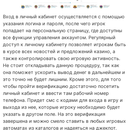
Вход в личный кабинет осуществляется с помощью
указания логина и пароля, после чего игрок
попадает на персональную страницу, где доступны
все функции управления аккаунтом. Регулярный
доступ к личному кабинету позволяет игрокам быть
в курсе всех новостей и предложений казино, а
также контролировать свою игровую активность.
Не стоит откладывать данную процедуру, так как
она поможет ускорить вывод денег в дальнейшем и
это точно не будет лишним. Кроме этого, для того
чтобы пройти верификацию достаточно посетить
личный кабинет и ввести там рабочий номер
телефона. Придет смс с кодами для входа в игру и
выхода из нее, которые игроку необходимо будет
указать в другом поле. На это верификация
завершена и можно смело ставить в любых игровых
автоматах из каталогов и надеяться на джекпот.