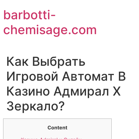
Aller
barbotti-
au
contenu
chemisage.com
Как Выбрать
Игровой Автомат В
Казино Адмирал Х
Зеркало?
Content