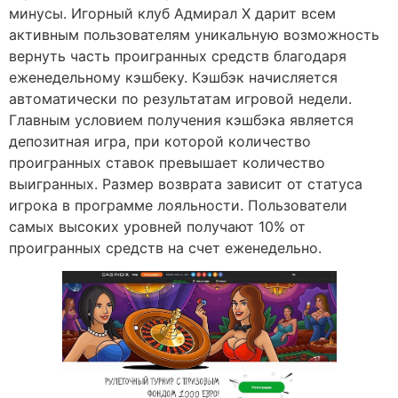
минусы. Игорный клуб Адмирал Х дарит всем
активным пользователям уникальную возможность
вернуть часть проигранных средств благодаря
еженедельному кэшбеку. Кэшбэк начисляется
автоматически по результатам игровой недели.
Главным условием получения кэшбэка является
депозитная игра, при которой количество
проигранных ставок превышает количество
выигранных. Размер возврата зависит от статуса
игрока в программе лояльности. Пользователи
самых высоких уровней получают 10% от
проигранных средств на счет еженедельно.