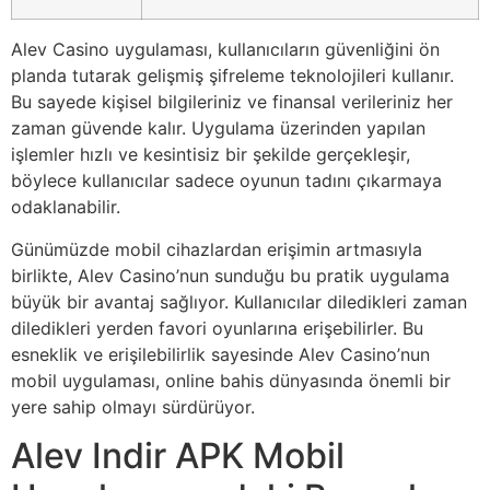
Alev Casino uygulaması, kullanıcıların güvenliğini ön
planda tutarak gelişmiş şifreleme teknolojileri kullanır.
Bu sayede kişisel bilgileriniz ve finansal verileriniz her
zaman güvende kalır. Uygulama üzerinden yapılan
işlemler hızlı ve kesintisiz bir şekilde gerçekleşir,
böylece kullanıcılar sadece oyunun tadını çıkarmaya
odaklanabilir.
Günümüzde mobil cihazlardan erişimin artmasıyla
birlikte, Alev Casino’nun sunduğu bu pratik uygulama
büyük bir avantaj sağlıyor. Kullanıcılar diledikleri zaman
diledikleri yerden favori oyunlarına erişebilirler. Bu
esneklik ve erişilebilirlik sayesinde Alev Casino’nun
mobil uygulaması, online bahis dünyasında önemli bir
yere sahip olmayı sürdürüyor.
Alev Indir APK Mobil