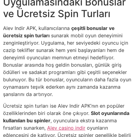
Uygulamasındaki Bonuslar
ve Ücretsiz Spin Turları
Alev Indir APK, kullanıcılarına
çeşitli bonuslar ve
ücretsiz spin turları
sunarak mobil oyun deneyimini
zenginleştiriyor. Uygulama, her seviyedeki oyuncu için
cazip teklifler sunarak hem yeni başlayanları hem de
deneyimli oyuncuları memnun etmeyi hedefliyor.
Bonuslar arasında hoş geldin bonusları, günlük giriş
ödülleri ve sadakat programları gibi çeşitli seçenekler
bulunuyor. Bu tür bonuslar, oyuncuların daha fazla oyun
oynamasını teşvik ederken aynı zamanda kazanma
şanslarını da artırıyor.
Ücretsiz spin turları ise Alev Indir APK’nın en popüler
özelliklerinden biri olarak öne çıkıyor.
Slot oyunlarında
kullanılan bu spinler
, oyunculara ekstra kazanma
fırsatları sunarken,
Alev casino indir
oyunların
eğlencesini de katlıyor. Ücretsiz spinler genellikle belirli