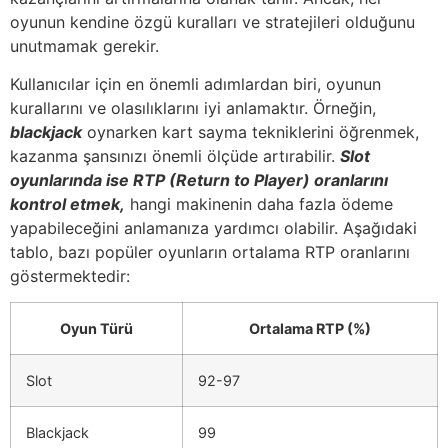
oyunun kendine özgü kuralları ve stratejileri olduğunu
unutmamak gerekir.
Kullanıcılar için en önemli adımlardan biri, oyunun
kurallarını ve olasılıklarını iyi anlamaktır. Örneğin,
blackjack
oynarken kart sayma tekniklerini öğrenmek,
kazanma şansınızı önemli ölçüde artırabilir.
Slot
oyunlarında ise RTP (Return to Player) oranlarını
kontrol etmek,
hangi makinenin daha fazla ödeme
yapabileceğini anlamanıza yardımcı olabilir. Aşağıdaki
tablo, bazı popüler oyunların ortalama RTP oranlarını
göstermektedir:
Oyun Türü
Ortalama RTP (%)
Slot
92-97
Blackjack
99