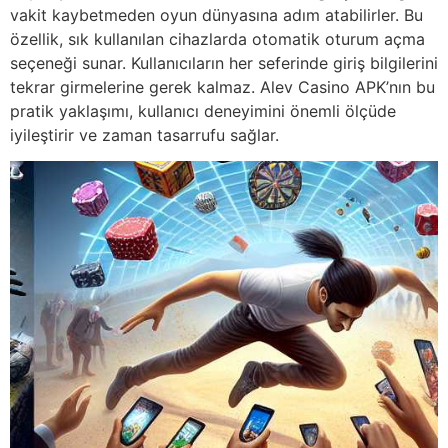
vakit kaybetmeden oyun dünyasına adım atabilirler. Bu
özellik, sık kullanılan cihazlarda otomatik oturum açma
seçeneği sunar. Kullanıcıların her seferinde giriş bilgilerini
tekrar girmelerine gerek kalmaz. Alev Casino APK’nın bu
pratik yaklaşımı, kullanıcı deneyimini önemli ölçüde
iyileştirir ve zaman tasarrufu sağlar.