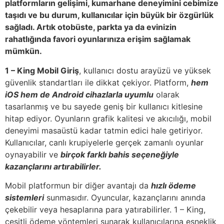
platformların gelişimi, kumarhane deneyimini cebimize
taşıdı ve bu durum, kullanıcılar için büyük bir özgürlük
sağladı. Artık otobüste, parkta ya da evinizin
rahatlığında favori oyunlarınıza erişim sağlamak
mümkün.
1 – King Mobil Giriş
, kullanıcı dostu arayüzü ve yüksek
güvenlik standartları ile dikkat çekiyor. Platform,
hem
iOS hem de Android cihazlarla uyumlu
olarak
tasarlanmış ve bu sayede geniş bir kullanıcı kitlesine
hitap ediyor. Oyunların grafik kalitesi ve akıcılığı, mobil
deneyimi masaüstü kadar tatmin edici hale getiriyor.
Kullanıcılar, canlı krupiyelerle gerçek zamanlı oyunlar
oynayabilir ve
birçok farklı bahis seçeneğiyle
kazançlarını artırabilirler.
Mobil platformun bir diğer avantajı da
hızlı ödeme
sistemleri
sunmasıdır. Oyuncular, kazançlarını anında
çekebilir veya hesaplarına para yatırabilirler. 1 – King,
çeşitli ödeme yöntemleri sunarak kullanıcılarına esneklik