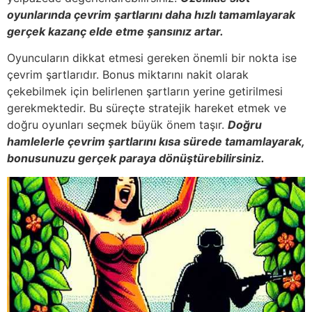
oyunlarında çevrim şartlarını daha hızlı tamamlayarak
gerçek kazanç elde etme şansınız artar.
Oyuncuların dikkat etmesi gereken önemli bir nokta ise
çevrim şartlarıdır. Bonus miktarını nakit olarak
çekebilmek için belirlenen şartların yerine getirilmesi
gerekmektedir. Bu süreçte stratejik hareket etmek ve
doğru oyunları seçmek büyük önem taşır.
Doğru
hamlelerle çevrim şartlarını kısa sürede tamamlayarak,
bonusunuzu gerçek paraya dönüştürebilirsiniz.