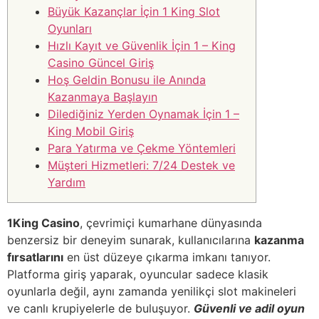
Büyük Kazançlar İçin 1 King Slot
Oyunları
Hızlı Kayıt ve Güvenlik İçin 1 – King
Casino Güncel Giriş
Hoş Geldin Bonusu ile Anında
Kazanmaya Başlayın
Dilediğiniz Yerden Oynamak İçin 1 –
King Mobil Giriş
Para Yatırma ve Çekme Yöntemleri
Müşteri Hizmetleri: 7/24 Destek ve
Yardım
1King Casino
, çevrimiçi kumarhane dünyasında
benzersiz bir deneyim sunarak, kullanıcılarına
kazanma
fırsatlarını
en üst düzeye çıkarma imkanı tanıyor.
Platforma giriş yaparak, oyuncular sadece klasik
oyunlarla değil, aynı zamanda yenilikçi slot makineleri
ve canlı krupiyelerle de buluşuyor.
Güvenli ve adil oyun