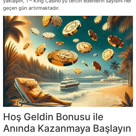
yaklaşım, 1 – King Casino’yu tercih edenlerin sayısını her
geçen gün artırmaktadır.
Hoş Geldin Bonusu ile
Anında Kazanmaya Başlayın