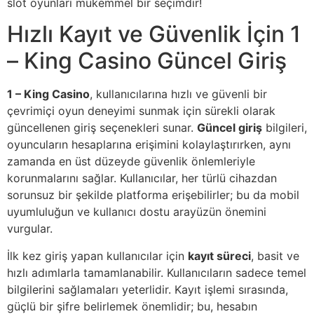
slot oyunları mükemmel bir seçimdir!
Hızlı Kayıt ve Güvenlik İçin 1
– King Casino Güncel Giriş
1 – King Casino
, kullanıcılarına hızlı ve güvenli bir
çevrimiçi oyun deneyimi sunmak için sürekli olarak
güncellenen giriş seçenekleri sunar.
Güncel giriş
bilgileri,
oyuncuların hesaplarına erişimini kolaylaştırırken, aynı
zamanda en üst düzeyde güvenlik önlemleriyle
korunmalarını sağlar. Kullanıcılar, her türlü cihazdan
sorunsuz bir şekilde platforma erişebilirler; bu da mobil
uyumluluğun ve kullanıcı dostu arayüzün önemini
vurgular.
İlk kez giriş yapan kullanıcılar için
kayıt süreci
, basit ve
hızlı adımlarla tamamlanabilir. Kullanıcıların sadece temel
bilgilerini sağlamaları yeterlidir. Kayıt işlemi sırasında,
güçlü bir şifre belirlemek önemlidir; bu, hesabın