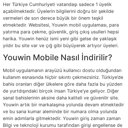
Her Türkiye Cumhuriyeti vatandaşı sadece 1 üyelik
açabilmektedir. Üyelerin bilgilerini doğru bir şekilde
vermeleri de son derece büyük bir önem teşkil
etmektedir. Websitesi, Youwin mobil uygulaması, para
yatırma para çekme, güvenlik, giriş çıkış usulleri hepsi
harika. Youwin henüz ismi yeni gibi gelse de yaklaşık
yıldır bu site var ve çığ gibi büyüyerek artıyor üyeleri.
Youwin Mobile Nasıl İndirilir?
Mobil uygulamanın arayüzü kullanıcı dostu olduğundan
kullanım esnasında hiçbir sıkıntı çekmezsiniz. Türkiye’de
bahis oranları diğer ülkelere göre daha fazla bu yüzden
de yurtdışındaki birçok insan Türkiye’ye geliyor. Diğer
sanal bahislerinin aksine daha kaliteli ve güvenilir site.
Youwin artık bir markalaşma yolunda devam etmektedir
ve bu sana kumar aleminde bir numara olma yolunda
emin adımlarla gitmektedir. Youwin giriş zaman zaman
Bilgi ve teknoloji kurumu tarafından girişi engellense de