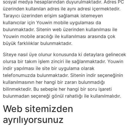
sosyal medya hesaplarından duyurulmaktadır. Adres PC
üzerinden kullanılan adres ile aynı adresi içermektedir.
Tarayıcı üzerinden erişim sağlamak istemeyen
kullanıcılar için Youwin mobile uygulaması da
bulunmaktadır. Sitenin web üzerinden kullanılması ile
Youwin mobile aracılığı ile kullanılması arasında çok
büyük farklılıklar bulunmaktadır.
Siteye nasıl üye olunur konusunda ki detaylara gelinecek
olursa bir takım işlem zinciri ile sağlanmaktadır. Youwin
indir yapılması ile site bir uygulama olarak
telefonumuzda bulunmaktadır. Sitenin indir seçeneğinin
kullanılmasının her hangi bir zararı bulunmadığı
bilinmektedir. Bu sebeple her hangi bir soru işareti
bulunmadan seçeneği gönül rahatlığı ile kullanılmalıdır.
Web sitemizden
ayrılıyorsunuz