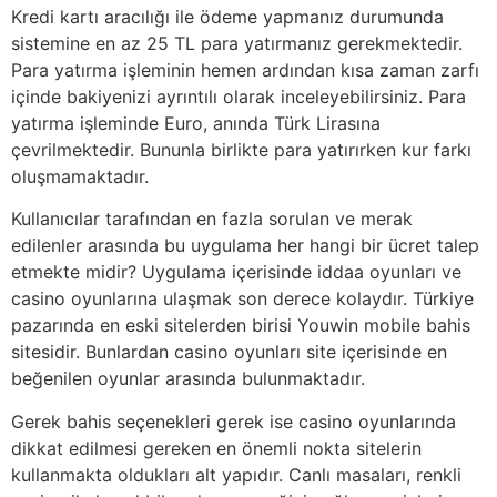
Kredi kartı aracılığı ile ödeme yapmanız durumunda
sistemine en az 25 TL para yatırmanız gerekmektedir.
Para yatırma işleminin hemen ardından kısa zaman zarfı
içinde bakiyenizi ayrıntılı olarak inceleyebilirsiniz. Para
yatırma işleminde Euro, anında Türk Lirasına
çevrilmektedir. Bununla birlikte para yatırırken kur farkı
oluşmamaktadır.
Kullanıcılar tarafından en fazla sorulan ve merak
edilenler arasında bu uygulama her hangi bir ücret talep
etmekte midir? Uygulama içerisinde iddaa oyunları ve
casino oyunlarına ulaşmak son derece kolaydır. Türkiye
pazarında en eski sitelerden birisi Youwin mobile bahis
sitesidir. Bunlardan casino oyunları site içerisinde en
beğenilen oyunlar arasında bulunmaktadır.
Gerek bahis seçenekleri gerek ise casino oyunlarında
dikkat edilmesi gereken en önemli nokta sitelerin
kullanmakta oldukları alt yapıdır. Canlı masaları, renkli