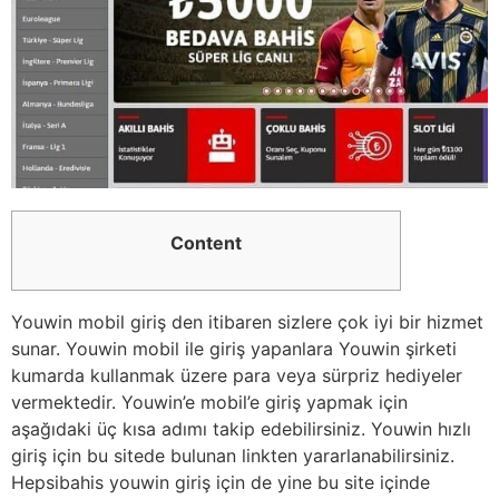
Content
Youwin mobil giriş den itibaren sizlere çok iyi bir hizmet
sunar. Youwin mobil ile giriş yapanlara Youwin şirketi
kumarda kullanmak üzere para veya sürpriz hediyeler
vermektedir. Youwin’e mobil’e giriş yapmak için
aşağıdaki üç kısa adımı takip edebilirsiniz. Youwin hızlı
giriş için bu sitede bulunan linkten yararlanabilirsiniz.
Hepsibahis youwin giriş için de yine bu site içinde