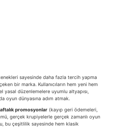
çenekleri sayesinde daha fazla tercih yapma
çeken bir marka. Kullanıcıların hem yeni hem
el yasal düzenlemelere uyumlu altyapısı,
nda oyun dünyasına adım atmak.
aftalık promosyonlar
(kayıp geri ödemeleri,
mü, gerçek krupiyelerle gerçek zamanlı oyun
, bu çeşitlilik sayesinde hem klasik