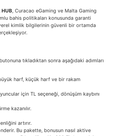
t HUB
, Curacao eGaming ve Malta Gaming
rumlu bahis politikaları konusunda garanti
yerel kimlik bilgilerinin güvenli bir ortamda
rçekleşiyor.
” butonuna tıkladıktan sonra aşağıdaki adımları
, büyük harf, küçük harf ve bir rakam
 oyuncular için TL seçeneği, dönüşüm kaybını
me kazanılır.
liğini artırır.
nderir. Bu pakette, bonusun nasıl aktive