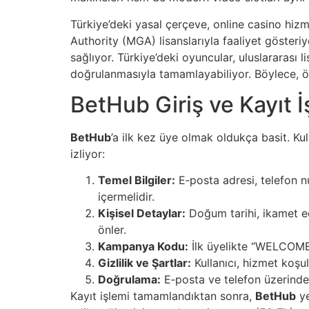
Türkiye’deki yasal çerçeve, online casino hiz
Authority (MGA) lisanslarıyla faaliyet gösteriy
sağlıyor. Türkiye’deki oyuncular, uluslararası 
doğrulanmasıyla tamamlayabiliyor. Böylece, öd
BetHub Giriş ve Kayıt İş
BetHub
’a ilk kez üye olmak oldukça basit. Ku
izliyor:
Temel Bilgiler:
E‑posta adresi, telefon nu
içermelidir.
Kişisel Detaylar:
Doğum tarihi, ikamet ed
önler.
Kampanya Kodu:
İlk üyelikte “WELCOME
Gizlilik ve Şartlar:
Kullanıcı, hizmet koşul
Doğrulama:
E‑posta ve telefon üzerinden 
Kayıt işlemi tamamlandıktan sonra,
BetHub
ye