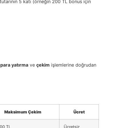
 tutarının 5 katı (örneğin 200 TL bonus için
ı
para yatırma
ve
çekim
işlemlerine doğrudan
Maksimum Çekim
Ücret
00 TL
Ücretsiz