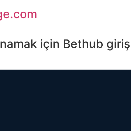
ge.com
namak için Bethub giriş i