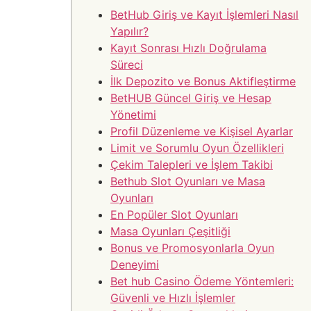
BetHub Giriş ve Kayıt İşlemleri Nasıl
Yapılır?
Kayıt Sonrası Hızlı Doğrulama
Süreci
İlk Depozito ve Bonus Aktifleştirme
BetHUB Güncel Giriş ve Hesap
Yönetimi
Profil Düzenleme ve Kişisel Ayarlar
Limit ve Sorumlu Oyun Özellikleri
Çekim Talepleri ve İşlem Takibi
Bethub Slot Oyunları ve Masa
Oyunları
En Popüler Slot Oyunları
Masa Oyunları Çeşitliği
Bonus ve Promosyonlarla Oyun
Deneyimi
Bet hub Casino Ödeme Yöntemleri:
Güvenli ve Hızlı İşlemler