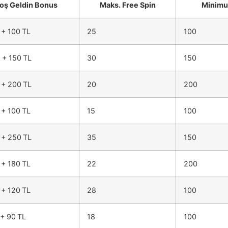
oş Geldin Bonus
Maks. Free Spin
Minimu
+ 100 TL
25
100
+ 150 TL
30
150
+ 200 TL
20
200
+ 100 TL
15
100
+ 250 TL
35
150
+ 180 TL
22
200
+ 120 TL
28
100
+ 90 TL
18
100