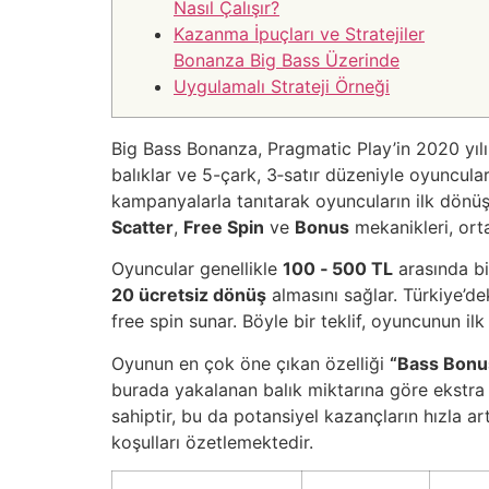
Nasıl Çalışır?
Kazanma İpuçları ve Stratejiler
Bonanza Big Bass Üzerinde
Uygulamalı Strateji Örneği
Big Bass Bonanza, Pragmatic Play’in 2020 yılın
balıklar ve 5-çark, 3‑satır düzeniyle oyuncula
kampanyalarla tanıtarak oyuncuların ilk dönüş
Scatter
,
Free Spin
ve
Bonus
mekanikleri, or
Oyuncular genellikle
100 ‑ 500 TL
arasında bi
20 ücretsiz dönüş
almasını sağlar. Türkiye’dek
free spin sunar. Böyle bir teklif, oyuncunun il
Oyunun en çok öne çıkan özelliği
“Bass Bonu
burada yakalanan balık miktarına göre ekstra k
sahiptir, bu da potansiyel kazançların hızla a
koşulları özetlemektedir.