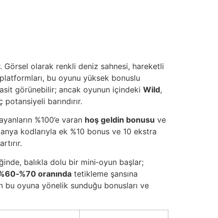
Görsel olarak renkli deniz sahnesi, hareketli
o platformları, bu oyunu yüksek bonuslu
asit görünebilir; ancak oyunun içindeki
Wild
,
 potansiyeli barındırır.
nayanların %100’e varan
hoş geldin bonusu
ve
anya kodlarıyla ek %10 bonus ve 10 ekstra
rtırır.
inde, balıkla dolu bir mini‑oyun başlar;
%60‑%70 oranında
tetikleme şansına
nın bu oyuna yönelik sunduğu bonusları ve