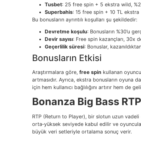
Tusbet
: 25 free spin + 5 ekstra wild, %
Superbahis
: 15 free spin + 10 TL ekstra
Bu bonusların ayrıntılı koşulları şu şekildedir:
Devretme koşulu
: Bonusların %30’u ger
Devir sayısı
: Free spin kazançları, 30x de
Geçerlilik süresi
: Bonuslar, kazanıldıktan
Bonusların Etkisi
Araştırmalara göre,
free spin
kullanan oyuncul
artmasıdır. Ayrıca, ekstra bonusların oyuna da
için hem kullanıcı bağlılığını artırır hem de geli
Bonanza Big Bass RTP v
RTP (Return to Player), bir slotun uzun vadeli
orta‑yüksek seviyede kabul edilir ve oyuncul
büyük veri setleriyle ortalama sonuç verir.