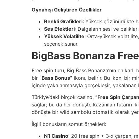
Oynanışı Geliştiren Özellikler
Renkli Grafikleri
: Yüksek çözünürlükte ha
Ses Efektleri
: Dalgaların sesi ve balıkla
Yüksek Volatilite
: Orta‑yüksek volatilit
seçenek sunar.
BigBass Bonanza Free 
Free spin turu, Big Bass Bonanza’nın en karlı b
bir
“Bass Bonus”
ikonu belirir. Bu ikon, bir m
içinde yakalanmasıyla gerçekleşir; yakalanan b
Türkiye’deki birçok casino,
“Free Spin Çarpan
sağlar; bu da her dönüşte kazanılan tutarın ik
dönüşte bir wild sembolü otomatik olarak yer a
İlgili bonusların somut örnekleri:
N1 Casino
: 20 free spin + 3‑x çarpan, 