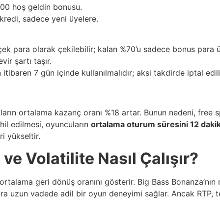
200 hoş geldin bonusu.
 kredi, sadece yeni üyelere.
çek para olarak çekilebilir; kalan %70’u sadece bonus para 
vir şartı taşır.
 itibaren 7 gün içinde kullanılmalıdır; aksi takdirde iptal edili
arın ortalama kazanç oranı %18 artar. Bunun nedeni, free s
hil edilmesi, oyuncuların
ortalama oturum süresini 12 daki
ri yükseltir.
e Volatilite Nasıl Çalışır?
 ortalama geri dönüş oranını gösterir. Big Bass Bonanza’nın
ara uzun vadede adil bir oyun deneyimi sağlar. Ancak RTP, 