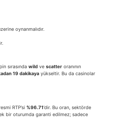
üzerine oynanmalıdır.
r.
pin sırasında
wild
ve
scatter
oranının
kadan 19 dakikaya
yükseltir. Bu da casinolar
 resmi RTP’si
%96.71
’dir. Bu oran, sektörde
tek bir oturumda garanti edilmez; sadece